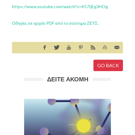
https://www.youtube.com/watch?
v=K57IjEg3HOg
Οδηγίες σε αρχείο PDF από το σύστημα ΖΕΥΣ.
GO BACK
ΔΕΙΤΕ ΑΚΟΜΗ