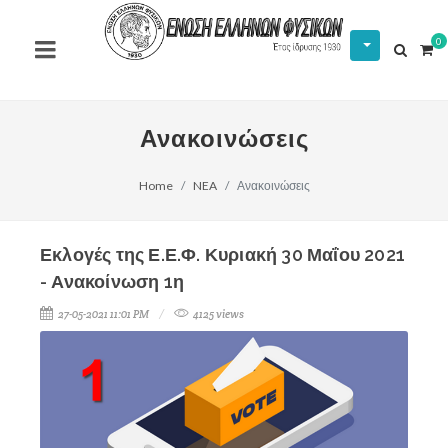
0
Ανακοινώσεις
Home
NEA
Ανακοινώσεις
Εκλογές της Ε.Ε.Φ. Κυριακή 30 Μαΐου 2021
- Ανακοίνωση 1η
27-05-2021 11:01 PM
4125 views