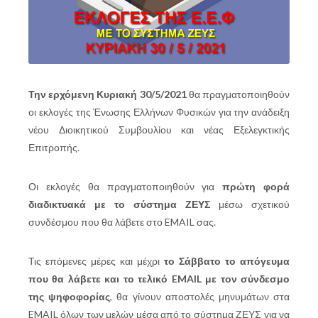
Την ερχόμενη Κυριακή 30/5/2021
θα πραγματοποιηθούν
οι εκλογές της Ένωσης Ελλήνων Φυσικών για την ανάδειξη
νέου Διοικητικού Συμβουλίου και νέας Εξελεγκτικής
Επιτροπής.
Οι εκλογές θα πραγματοποιηθούν για
πρώτη φορά
διαδικτυακά με το σύστημα ΖΕΥΣ
μέσω σχετικού
συνδέσμου που θα λάβετε στο EMAIL σας.
Τις επόμενες μέρες και μέχρι
το Σάββατο το απόγευμα
που θα λάβετε και το τελικό EMAIL με τον σύνδεσμο
της ψηφοφορίας
, θα γίνουν αποστολές μηνυμάτων στα
EMAIL όλων των μελών μέσα από το σύστημα ΖΕΥΣ για να