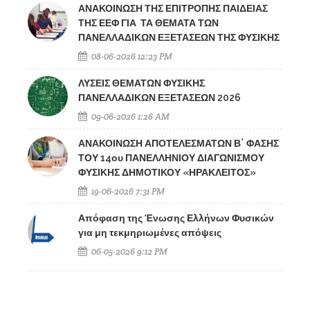
ΑΝΑΚΟΙΝΩΣΗ ΤΗΣ ΕΠΙΤΡΟΠΗΣ ΠΑΙΔΕΙΑΣ
ΤΗΣ ΕΕΦ ΓΙΑ ΤΑ ΘΕΜΑΤΑ ΤΩΝ
ΠΑΝΕΛΛΑΔΙΚΩΝ ΕΞΕΤΑΣΕΩΝ ΤΗΣ ΦΥΣΙΚΗΣ
08-06-2026 12:23 PM
ΛΥΣΕΙΣ ΘΕΜΑΤΩΝ ΦΥΣΙΚΗΣ
ΠΑΝΕΛΛΑΔΙΚΩΝ ΕΞΕΤΑΣΕΩΝ 2026
09-06-2026 1:26 AM
ΑΝΑΚΟΙΝΩΣΗ ΑΠΟΤΕΛΕΣΜΑΤΩΝ Β΄ ΦΑΣΗΣ
ΤΟΥ 14ου ΠΑΝΕΛΛΗΝΙΟΥ ΔΙΑΓΩΝΙΣΜΟΥ
ΦΥΣΙΚΗΣ ΔΗΜΟΤΙΚΟΥ «ΗΡΑΚΛΕΙΤΟΣ»
19-06-2026 7:31 PM
Απόφαση της Ένωσης Ελλήνων Φυσικών
για μη τεκμηριωμένες απόψεις
06-05-2026 9:12 PM