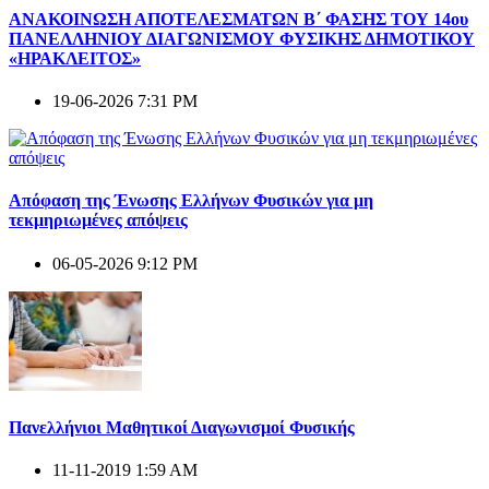
ΑΝΑΚΟΙΝΩΣΗ ΑΠΟΤΕΛΕΣΜΑΤΩΝ Β΄ ΦΑΣΗΣ ΤΟΥ 14ου
ΠΑΝΕΛΛΗΝΙΟΥ ΔΙΑΓΩΝΙΣΜΟΥ ΦΥΣΙΚΗΣ ΔΗΜΟΤΙΚΟΥ
«ΗΡΑΚΛΕΙΤΟΣ»
19-06-2026 7:31 PM
Απόφαση της Ένωσης Ελλήνων Φυσικών για μη
τεκμηριωμένες απόψεις
06-05-2026 9:12 PM
Πανελλήνιοι Μαθητικοί Διαγωνισμοί Φυσικής
11-11-2019 1:59 AM