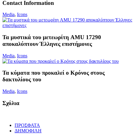
Contact Information
Media
,
Icons
Τα μυστικά του μετεωρίτη AMU 17290
αποκαλύπτουν Έλληνες επιστήμονες
Media
,
Icons
Τα κύματα που προκαλεί ο Κρόνος στους
δακτυλίους του
Media
,
Icons
Σχόλια
ΠΡΟΣΦΑΤΑ
ΔΗΜΟΦΙΛΗ