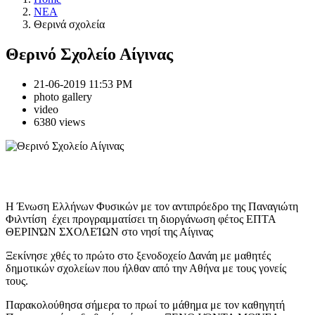
NEA
Θερινά σχολεία
Θερινό Σχολείο Αίγινας
21-06-2019 11:53 PM
photo gallery
video
6380 views
Η Ένωση Ελλήνων Φυσικών με τον αντιπρόεδρο της Παναγιώτη
Φιλντίση έχει προγραμματίσει τη διοργάνωση φέτος ΕΠΤΑ
ΘΕΡΙΝΏΝ ΣΧΟΛΕΊΩΝ στο νησί της Αίγινας
Ξεκίνησε χθές το πρώτο στο ξενοδοχείο Δανάη με μαθητές
δημοτικών σχολείων που ήλθαν από την Αθήνα με τους γονείς
τους.
Παρακολούθησα σήμερα το πρωί το μάθημα με τον καθηγητή