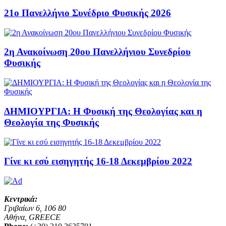
21ο Πανελλήνιο Συνέδριο Φυσικής 2026
2η Ανακοίνωση 20ου Πανελλήνιου Συνεδρίου
Φυσικής
ΔΗΜΙΟΥΡΓΙΑ: Η Φυσική της Θεολογίας και η
Θεολογία της Φυσικής
Γίνε κι εσύ εισηγητής 16-18 Δεκεμβρίου 2022
Κεντρικά:
Γριβαίων 6, 106 80
Αθήνα, GREECE