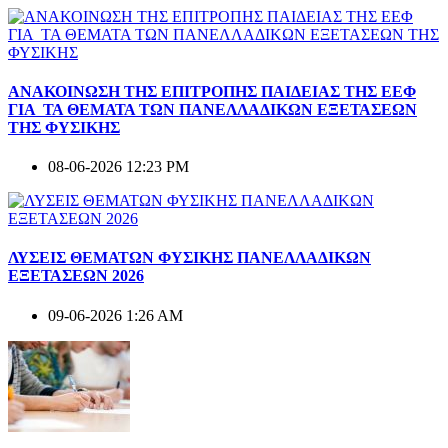
ΑΝΑΚΟΙΝΩΣΗ ΤΗΣ ΕΠΙΤΡΟΠΗΣ ΠΑΙΔΕΙΑΣ ΤΗΣ ΕΕΦ
ΓΙΑ ΤΑ ΘΕΜΑΤΑ ΤΩΝ ΠΑΝΕΛΛΑΔΙΚΩΝ ΕΞΕΤΑΣΕΩΝ
ΤΗΣ ΦΥΣΙΚΗΣ
08-06-2026 12:23 PM
ΛΥΣΕΙΣ ΘΕΜΑΤΩΝ ΦΥΣΙΚΗΣ ΠΑΝΕΛΛΑΔΙΚΩΝ
ΕΞΕΤΑΣΕΩΝ 2026
09-06-2026 1:26 AM