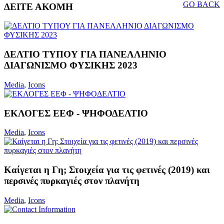
GO BACK
ΔΕΙΤΕ ΑΚΟΜΗ
ΔΕΛΤΙΟ ΤΥΠΟΥ ΓΙΑ ΠΑΝΕΛΛΗΝΙΟ
ΔΙΑΓΩΝΙΣΜΟ ΦΥΣΙΚΗΣ 2023
Media
,
Icons
ΕΚΛΟΓΕΣ ΕΕΦ - ΨΗΦΟΔΕΛΤΙΟ
Media
,
Icons
Καίγεται η Γη; Στοιχεία για τις φετινές (2019) και
περσινές πυρκαγιές στον πλανήτη
Media
,
Icons