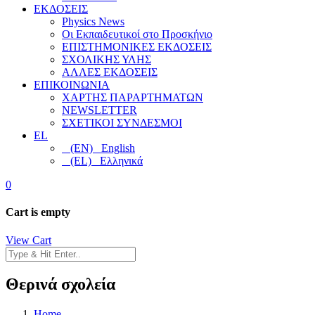
ΕΚΔΟΣΕΙΣ
Physics News
Οι Εκπαιδευτικοί στο Προσκήνιο
ΕΠΙΣΤΗΜΟΝΙΚΕΣ ΕΚΔΟΣΕΙΣ
ΣΧΟΛΙΚΗΣ ΥΛΗΣ
ΑΛΛΕΣ ΕΚΔΟΣΕΙΣ
ΕΠΙΚΟΙΝΩΝΙΑ
ΧΑΡΤΗΣ ΠΑΡΑΡΤΗΜΑΤΩΝ
NEWSLETTER
ΣΧΕΤΙΚΟΙ ΣΥΝΔΕΣΜΟΙ
EL
(EN) English
(EL) Ελληνικά
0
Cart is empty
View Cart
Θερινά σχολεία
Home