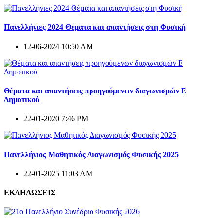
Πανελλήνιες 2024 Θέματα και απαντήσεις στη Φυσική
12-06-2024 10:50 AM
Θέματα και απαντήσεις προηγούμενων διαγωνισμών E
Δημοτικού
22-01-2020 7:46 PM
Πανελλήνιος Μαθητικός Διαγωνισμός Φυσικής 2025
22-01-2025 11:03 AM
ΕΚΔΗΛΩΣΕΙΣ