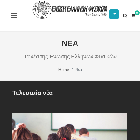
0
ΝΕΑ
Τα νέα της Ένωσης Ελλήνων Φυσικών
Home
Νέα
Τελευταία νέα