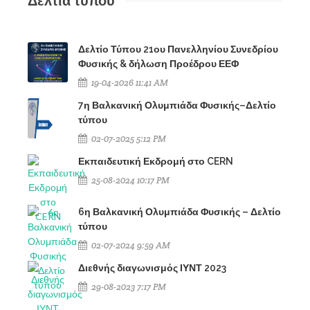
Δελτία τύπου
Δελτίο Τύπου 21ου Πανελληνίου Συνεδρίου
Φυσικής & δήλωση Προέδρου ΕΕΦ
19-04-2026 11:41 AM
7η Βαλκανική Ολυμπιάδα Φυσικής–Δελτίο
τύπου
02-07-2025 5:12 PM
Εκπαιδευτική Εκδρομή στο CERN
25-08-2024 10:17 PM
6η Βαλκανική Ολυμπιάδα Φυσικής – Δελτίο
τύπου
02-07-2024 9:59 AM
Διεθνής διαγωνισμός ΙΥΝΤ 2023
29-08-2023 7:17 PM