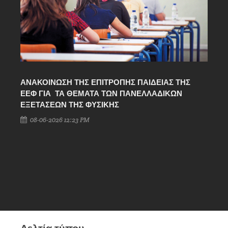
ΑΝΑΚΟΙΝΩΣΗ ΤΗΣ ΕΠΙΤΡΟΠΗΣ ΠΑΙΔΕΙΑΣ ΤΗΣ
ΛΥ
ΕΕΦ ΓΙΑ ΤΑ ΘΕΜΑΤΑ ΤΩΝ ΠΑΝΕΛΛΑΔΙΚΩΝ
ΕΞ
ΕΞΕΤΑΣΕΩΝ ΤΗΣ ΦΥΣΙΚΗΣ
08-06-2026 12:23 PM