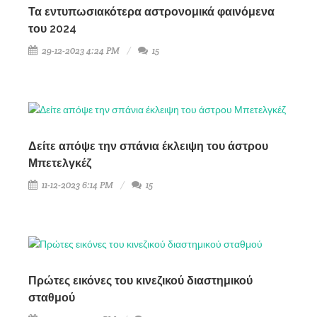
Τα εντυπωσιακότερα αστρονομικά φαινόμενα
του 2024
29-12-2023 4:24 PM
15
Δείτε απόψε την σπάνια έκλειψη του άστρου
Μπετελγκέζ
11-12-2023 6:14 PM
15
Πρώτες εικόνες του κινεζικού διαστημικού
σταθμού