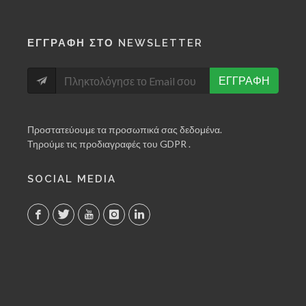
ΕΓΓΡΑΦΗ ΣΤΟ NEWSLETTER
ΕΓΓΡΑΦΗ
Προστατεύουμε τα προσωπικά σας δεδομένα.
Τηρούμε τις προδιαγραφές του GDPR .
SOCIAL MEDIA