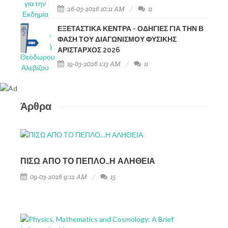
26-03-2026 10:11 AM
11
ΕΞΕΤΑΣΤΙΚΑ ΚΕΝΤΡΑ - ΟΔΗΓΙΕΣ ΓΙΑ ΤΗΝ Β
ΦΑΣΗ ΤΟΥ ΔΙΑΓΩΝΙΣΜΟΥ ΦΥΣΙΚΗΣ
ΑΡΙΣΤΑΡΧΟΣ 2026
19-03-2026 1:13 AM
11
Άρθρα
ΠΙΣΩ ΑΠΟ ΤΟ ΠΕΠΛΟ…Η ΑΛΗΘΕΙΑ
09-03-2026 9:12 AM
15