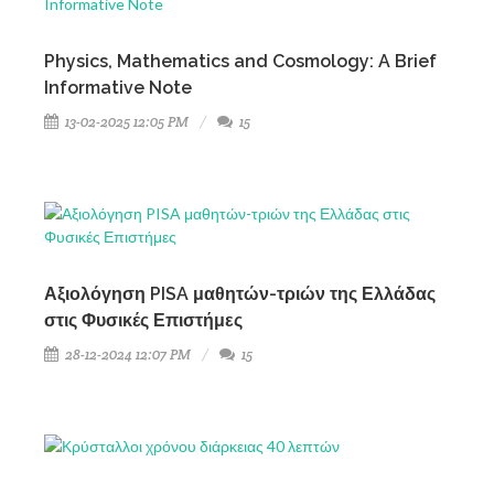
Physics, Mathematics and Cosmology: A Brief
Informative Note
13-02-2025 12:05 PM
15
Αξιολόγηση PISA μαθητών-τριών της Ελλάδας
στις Φυσικές Επιστήμες
28-12-2024 12:07 PM
15