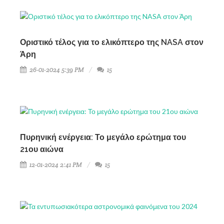
Οριστικό τέλος για το ελικόπτερο της NASA στον
Άρη
26-01-2024 5:39 PM
15
Πυρηνική ενέργεια: Το μεγάλο ερώτημα του
21ου αιώνα
12-01-2024 2:41 PM
15